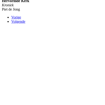
Hervormde Kerk
Kroniek
Piet de Jong
Vorige
Volgende