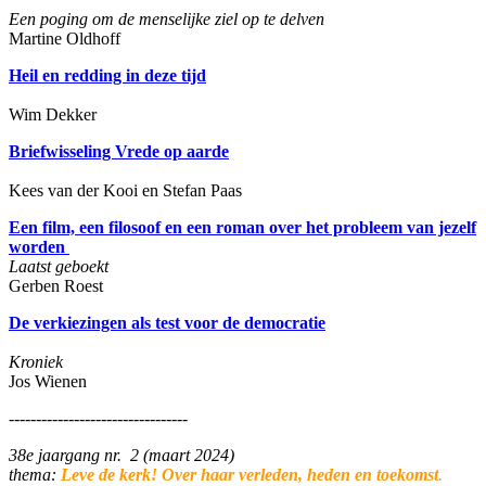
Een poging om de menselijke ziel op te delven
Martine Oldhoff
Heil en redding in deze tijd
Wim Dekker
Briefwisseling Vrede op aarde
Kees van der Kooi en Stefan Paas
Een film, een filosoof en een roman over het probleem van jezelf
worden
Laatst geboekt
Gerben Roest
De verkiezingen als test voor de democratie
Kroniek
Jos Wienen
---------------------------------
38e jaargang nr. 2 (maart 2024)
thema:
Leve de kerk! Over haar verleden, heden en toekomst
.