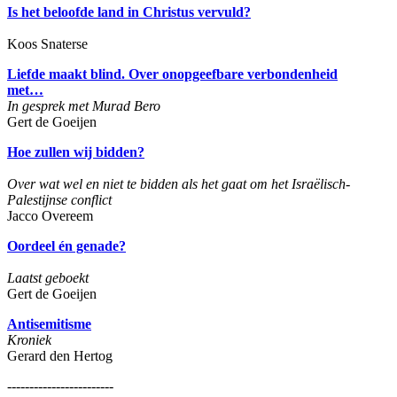
Is het beloofde land in Christus vervuld?
Koos Snaterse
Liefde maakt blind. Over onopgeefbare verbondenheid
met…
In gesprek met Murad Bero
Gert de Goeijen
Hoe zullen wij bidden?
Over wat wel en niet te bidden als het gaat om het Israëlisch-
Palestijnse conflict
Jacco Overeem
Oordeel én genade?
Laatst geboekt
Gert de Goeijen
Antisemitisme
Kroniek
Gerard den Hertog
------------------------