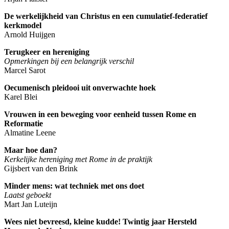
De werkelijkheid van Christus en een cumulatief-federatief
kerkmodel
Arnold Huijgen
Terugkeer en hereniging
Opmerkingen bij een belangrijk verschil
Marcel Sarot
Oecumenisch pleidooi uit onverwachte hoek
Karel Blei
Vrouwen in een beweging voor eenheid tussen Rome en
Reformatie
Almatine Leene
Maar hoe dan?
Kerkelijke hereniging met Rome in de praktijk
Gijsbert van den Brink
Minder mens: wat techniek met ons doet
Laatst geboekt
Mart Jan Luteijn
Wees niet bevreesd, kleine kudde! Twintig jaar Hersteld