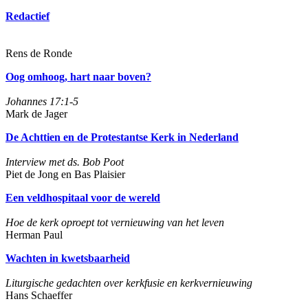
Redactief
Rens de Ronde
Oog omhoog, hart naar boven?
Johannes 17:1-5
Mark de Jager
De Achttien en de Protestantse Kerk in Nederland
Interview met ds. Bob Poot
Piet de Jong en Bas Plaisier
Een veldhospitaal voor de wereld
Hoe de kerk oproept tot vernieuwing van het leven
Herman Paul
Wachten in kwetsbaarheid
Liturgische gedachten over kerkfusie en kerkvernieuwing
Hans Schaeffer