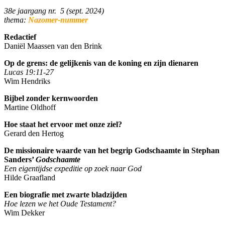
38e jaargang nr. 5 (sept. 2024)
thema:
Nazomer-nummer
Redactief
Daniël Maassen van den Brink
Op de grens: de gelijkenis van de koning en zijn dienaren
Lucas 19:11-27
Wim Hendriks
Bijbel zonder kernwoorden
Martine Oldhoff
Hoe staat het ervoor met onze ziel?
Gerard den Hertog
De missionaire waarde van het begrip Godschaamte in Stephan
Sanders’
Godschaamte
Een eigentijdse expeditie op zoek naar God
Hilde Graafland
Een biografie met zwarte bladzijden
Hoe lezen we het Oude Testament?
Wim Dekker