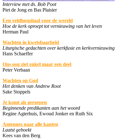
Interview met ds. Bob Poot
Piet de Jong en Bas Plaisier
Een veldhospitaal voor de wereld
Hoe de kerk oproept tot vernieuwing van het leven
Herman Paul
Wachten in kwetsbaarheid
Liturgische gedachten over kerkfusie en kerkvernieuwing
Hans Schaeffer
Ons oog ziet enkel maar een deel
Peter Verbaan
Wachten op God
Het denken van Andrew Root
Sake Stoppels
Je komt als geroepen
Beginnende predikanten aan het woord
Regine Agterhuis, Ewoud Jonker en Ruth Six
Antennes naar alle kanten
Laatst geboekt
Kees van den Berg