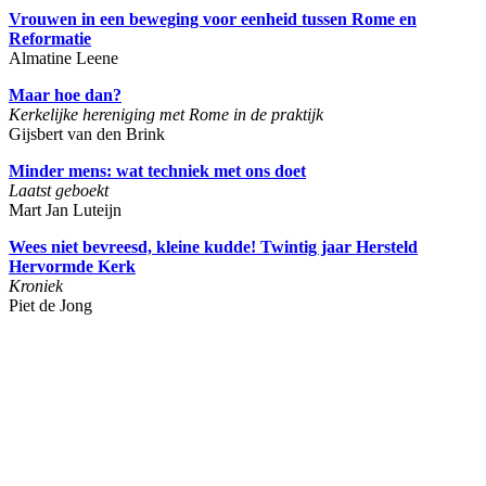
Vrouwen in een beweging voor eenheid tussen Rome en
Reformatie
Almatine Leene
Maar hoe dan?
Kerkelijke hereniging met Rome in de praktijk
Gijsbert van den Brink
Minder mens: wat techniek met ons doet
Laatst geboekt
Mart Jan Luteijn
Wees niet bevreesd, kleine kudde! Twintig jaar Hersteld
Hervormde Kerk
Kroniek
Piet de Jong