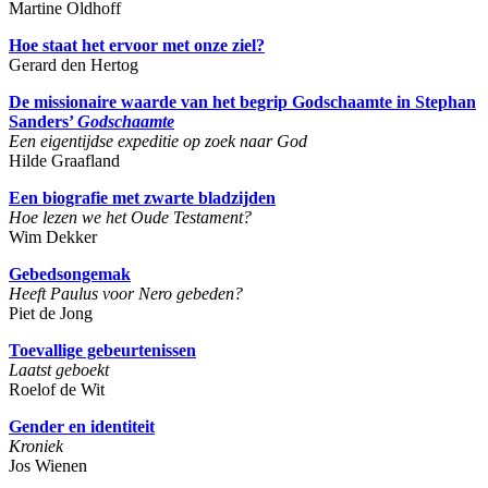
Martine Oldhoff
Hoe staat het ervoor met onze ziel?
Gerard den Hertog
De missionaire waarde van het begrip Godschaamte in Stephan
Sanders’
Godschaamte
Een eigentijdse expeditie op zoek naar God
Hilde Graafland
Een biografie met zwarte bladzijden
Hoe lezen we het Oude Testament?
Wim Dekker
Gebedsongemak
Heeft Paulus voor Nero gebeden?
Piet de Jong
Toevallige gebeurtenissen
Laatst geboekt
Roelof de Wit
Gender en identiteit
Kroniek
Jos Wienen