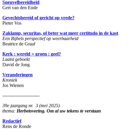
Sneuvelbereidheid
Gert van den Ende
Gevechtsbereid of gericht op vrede?
Pieter Vos
Zaklamp, securitas, of beter wat meer certitudo in de kast
Een Bijbels perspectief op weerbaarheid
Beatrice de Graaf
Kerk : wereld = groen : geel?
Laatst geboekt
David de Jong
Veranderingen
Kroniek
Jos Wienen
-------------------------
39e jaargang nr. 3 (mei 2025)
thema:
Herbetovering. Om al uw tekens te verstaan
Redactief
Rens de Ronde